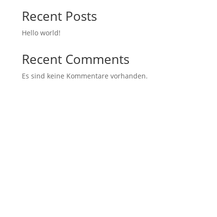
Recent Posts
Hello world!
Recent Comments
Es sind keine Kommentare vorhanden.