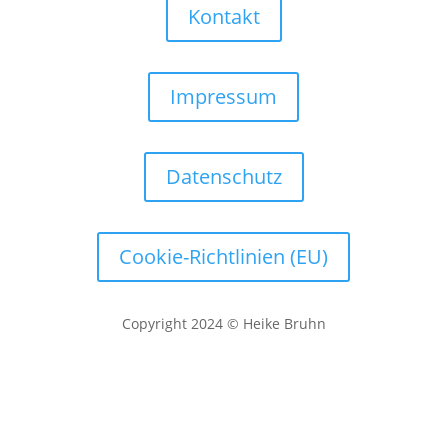
Kontakt
Impressum
Datenschutz
Cookie-Richtlinien (EU)
Copyright 2024 © Heike Bruhn