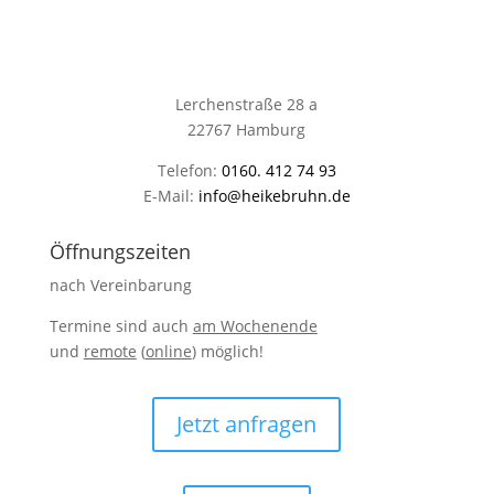
Lerchenstraße 28 a
22767 Hamburg
Telefon:
0160. 412 74 93
E-Mail:
info@heikebruhn.de
Öffnungszeiten
nach Vereinbarung
Termine sind auch
am Wochenende
und
remote
(
online
) möglich!
Jetzt anfragen