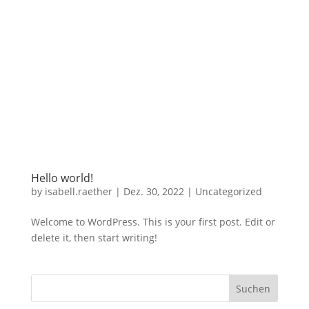
Hello world!
by
isabell.raether
|
Dez. 30, 2022
|
Uncategorized
Welcome to WordPress. This is your first post. Edit or
delete it, then start writing!
Suchen