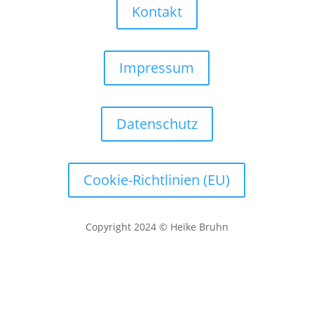
Kontakt
Impressum
Datenschutz
Cookie-Richtlinien (EU)
Copyright 2024 © Heike Bruhn