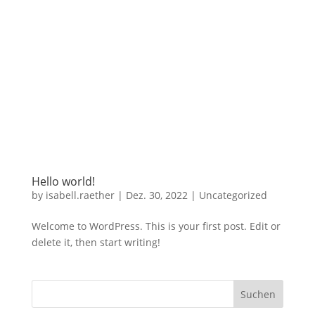
Hello world!
by
isabell.raether
|
Dez. 30, 2022
|
Uncategorized
Welcome to WordPress. This is your first post. Edit or
delete it, then start writing!
Suchen