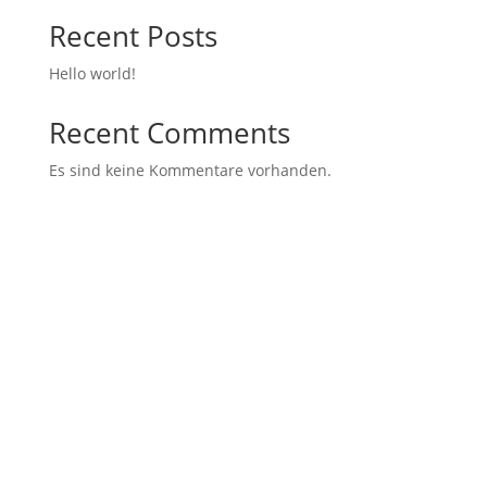
Recent Posts
Hello world!
Recent Comments
Es sind keine Kommentare vorhanden.