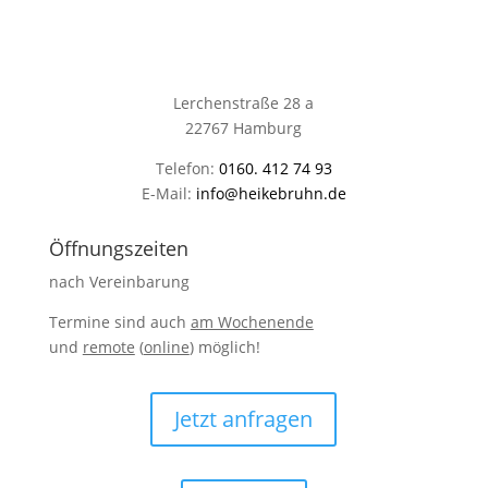
Lerchenstraße 28 a
22767 Hamburg
Telefon:
0160. 412 74 93
E-Mail:
info@heikebruhn.de
Öffnungszeiten
nach Vereinbarung
Termine sind auch
am Wochenende
und
remote
(
online
) möglich!
Jetzt anfragen